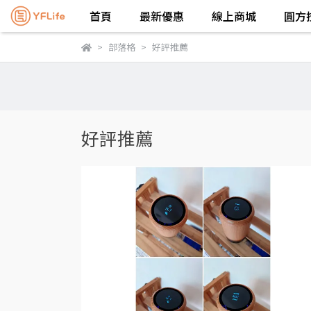
首頁
最新優惠
線上商城
圓方
部落格
好評推薦
好評推薦