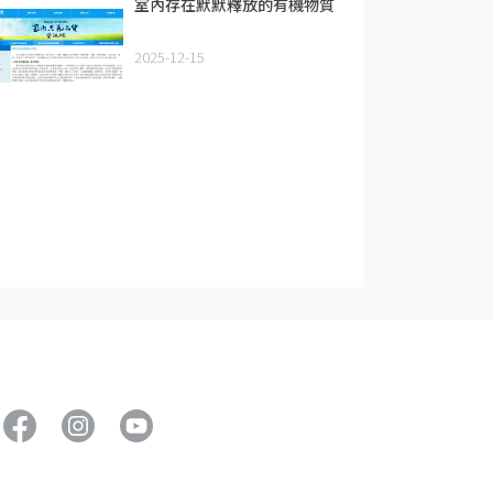
室內存在默默釋放的有機物質
2025-12-15