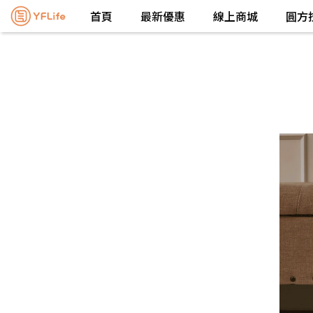
首頁
最新優惠
線上商城
圓方