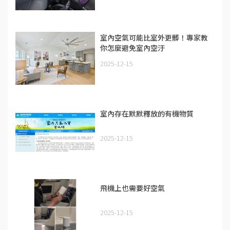
室內空氣可能比室外更髒！專家教
你怎麼避免室內空汙
2025-12-15
室內存在默默釋放的有機物質
2025-12-15
飛機上也需要好空氣
2025-12-15