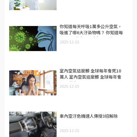
你知道每天呼吸1萬多公升空氣，
吸進了哪6大汙染物嗎？ 你知道每
天呼吸1萬多公升空氣，吸進了哪6
2025-12-15
大汙染物嗎？
室內空氣這麼髒 全球每年會死10
萬人 室內空氣這麼髒 全球每年會
死10萬人
2025-12-15
車內空汙危機達人傳授3招解除
2025-12-15