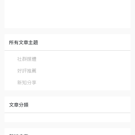
所有文章主題
社群媒體
好評推薦
新知分享
文章分類