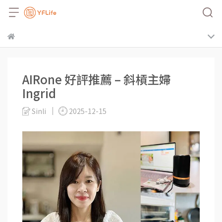
AIRone 好評推薦 – 斜槓主婦
Ingrid
Sinli
2025-12-15