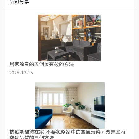
新知分享
居家除臭的五個最有效的方法
2025-12-15
抗疫期間待在家!不要忽略家中的空氣污染，改善室內
空氣品質的三個方法