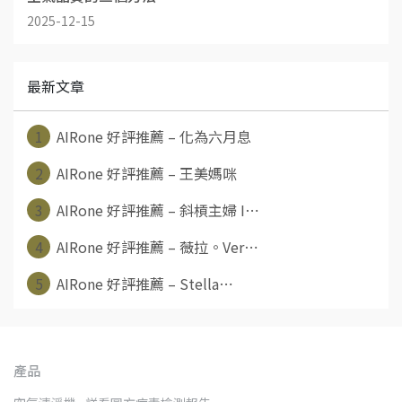
2025-12-15
最新文章
1
AIRone 好評推薦 – 化為六月息
2
AIRone 好評推薦 – 王美媽咪
3
AIRone 好評推薦 – 斜槓主婦 I⋯
4
AIRone 好評推薦 – 薇拉。Ver⋯
5
AIRone 好評推薦 – Stella⋯
產品