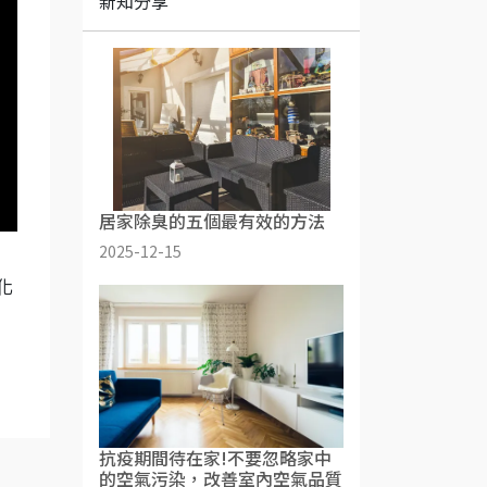
新知分享
居家除臭的五個最有效的方法
2025-12-15
化
抗疫期間待在家!不要忽略家中
的空氣污染，改善室內空氣品質