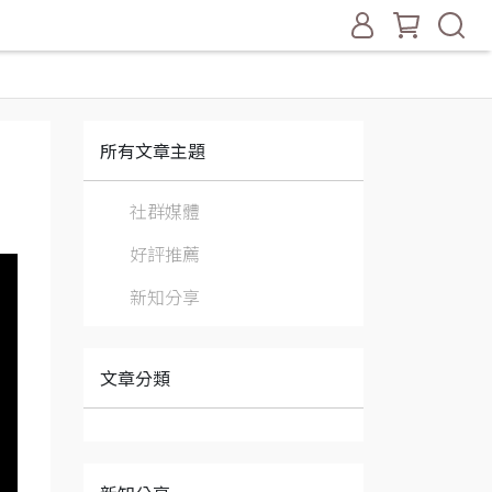
所有文章主題
社群媒體
好評推薦
新知分享
文章分類