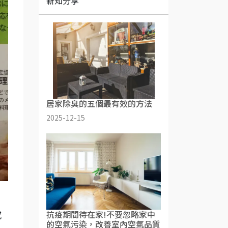
新知分享
居家除臭的五個最有效的方法
2025-12-15
抗疫期間待在家!不要忽略家中
感
的空氣污染，改善室內空氣品質