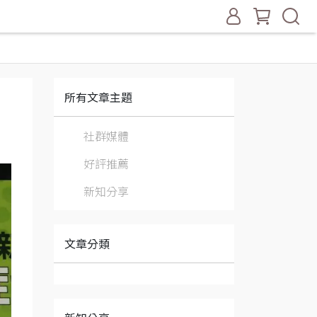
所有文章主題
社群媒體
好評推薦
新知分享
文章分類