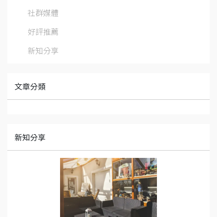
社群媒體
好評推薦
新知分享
文章分類
新知分享