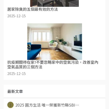
居家除臭的五個最有效的方法
2025-12-15
抗疫期間待在家!不要忽略家中的空氣污染，改善室內
空氣品質的三個方法
2025-12-15
最新文章
1
2025 圓方生活 唯一榮獲新竹縣SBI⋯