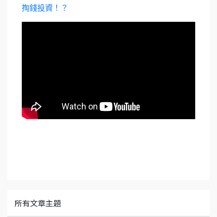
掏錢投資！？
所有文章主題