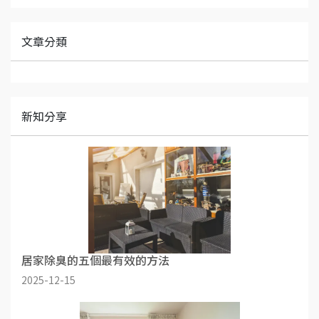
文章分類
新知分享
居家除臭的五個最有效的方法
2025-12-15