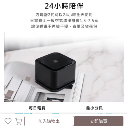
取消
完成
加入購物車
立即購買