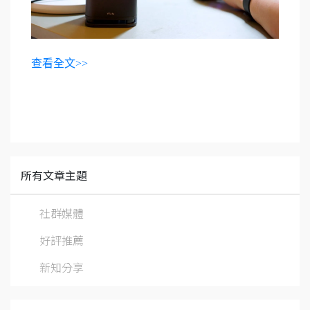
查看全文>>
所有文章主題
社群媒體
好評推薦
新知分享