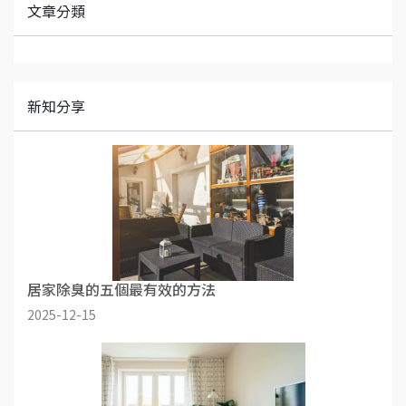
文章分類
新知分享
居家除臭的五個最有效的方法
2025-12-15