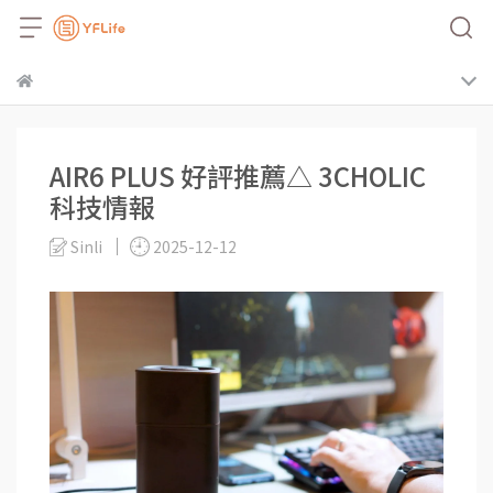
AIR6 PLUS 好評推薦△ 3CHOLIC
科技情報
Sinli
2025-12-12