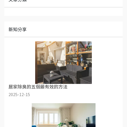
新知分享
居家除臭的五個最有效的方法
2025-12-15