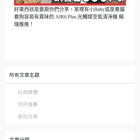
好東西就是要跟你們分享，家裡有小Baby或是養貓
養狗容易有異味的 AIR6 Plus 光觸媒空氣清淨機 賴
瑞推推！
所有文章主題
社群媒體
好評推薦
新知分享
文章分類