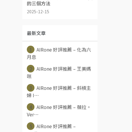
的三個方法
2025-12-15
最新文章
1
AIRone 好評推薦 – 化為六
月息
2
AIRone 好評推薦 – 王美媽
咪
3
AIRone 好評推薦 – 斜槓主
婦 I⋯
4
AIRone 好評推薦 – 薇拉。
Ver⋯
5
AIRone 好評推薦 –