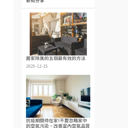
新知分享
居家除臭的五個最有效的方法
2025-12-15
抗疫期間待在家!不要忽略家中
的空氣污染，改善室內空氣品質