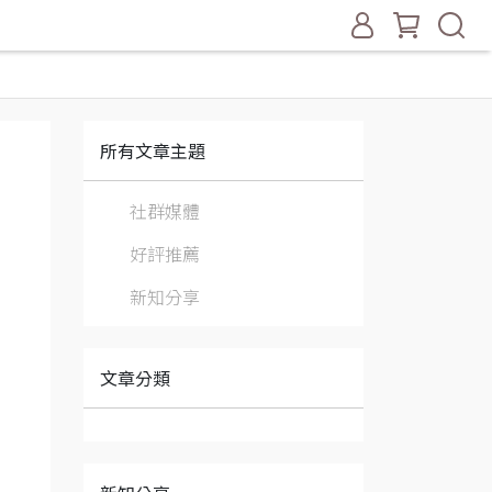
所有文章主題
社群媒體
好評推薦
新知分享
文章分類