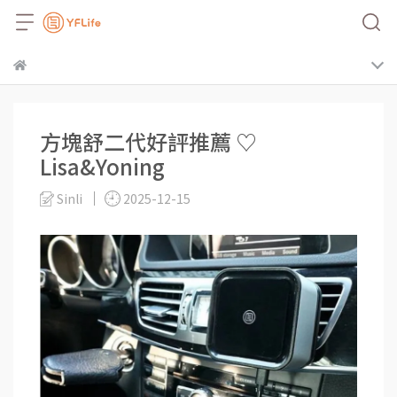
方塊舒二代好評推薦 ♡
Lisa&Yoning
Sinli
2025-12-15