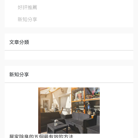
好評推薦
新知分享
文章分類
新知分享
居家除臭的五個最有效的方法