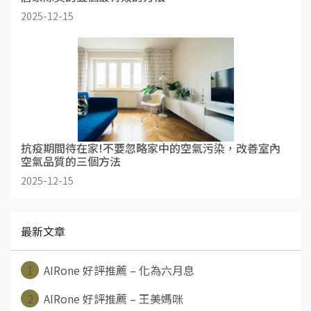
2025-12-15
抗疫期間待在家!不要忽略家中的空氣污染，改善室內
空氣品質的三個方法
2025-12-15
最新文章
1
AIRone 好評推薦 – 化為六月息
2
AIRone 好評推薦 – 王美媽咪